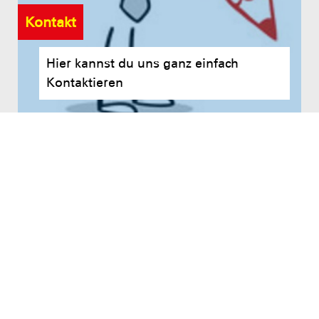
Kontakt
Hier kannst du uns ganz einfach
Kontaktieren