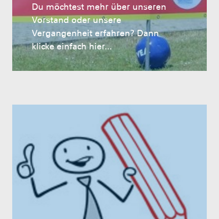
Du möchtest mehr über unseren
Vorstand oder unsere
Vergangenheit erfahren? Dann
klicke einfach hier...