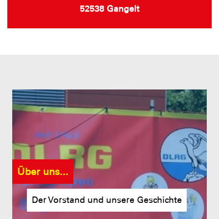
52538 Gangelt
Über uns...
Der Vorstand und unsere Geschichte