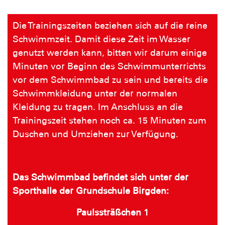
Die Trainingszeiten beziehen sich auf die reine
Schwimmzeit. Damit diese Zeit im Wasser
genutzt werden kann, bitten wir darum einige
Minuten vor Beginn des Schwimmunterrichts
vor dem Schwimmbad zu sein und bereits die
Schwimmkleidung unter der normalen
Kleidung zu tragen. Im Anschluss an die
Trainingszeit stehen noch ca. 15 Minuten zum
Duschen und Umziehen zur Verfügung.
Das Schwimmbad befindet sich unter der
Sporthalle der Grundschule Birgden:
Paulssträßchen 1