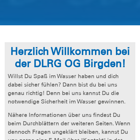
Herzlich Willkommen bei
der DLRG OG Birgden!
Willst Du Spaß im Wasser haben und dich
dabei sicher fühlen? Dann bist du bei uns
genau richtig! Denn bei uns kannst Du die
notwendige Sicherheit im Wasser gewinnen.
Nähere Informationen über uns findest Du
beim Durchblättern der weiteren Seiten. Wenn
dennoch Fragen ungeklärt bleiben, kannst Du